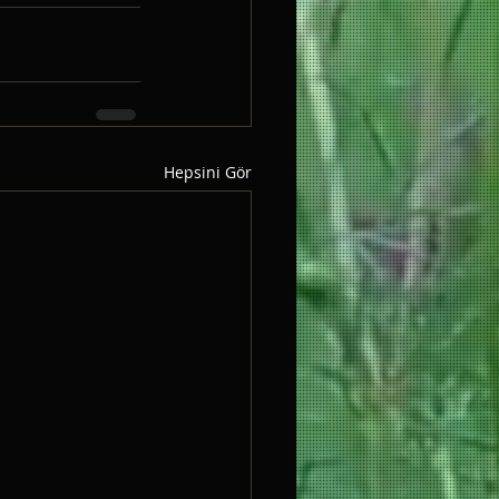
Hepsini Gör