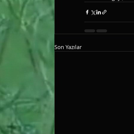
Son Yazılar