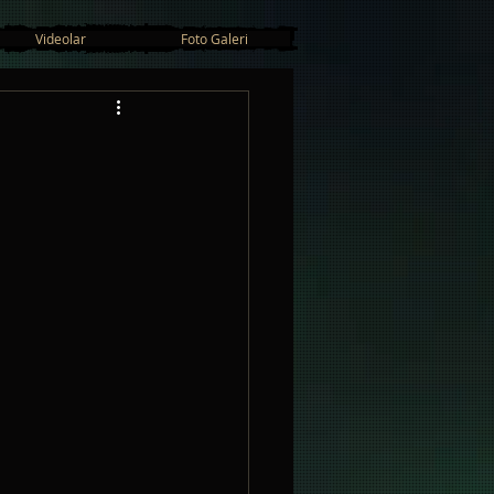
Videolar
Foto Galeri