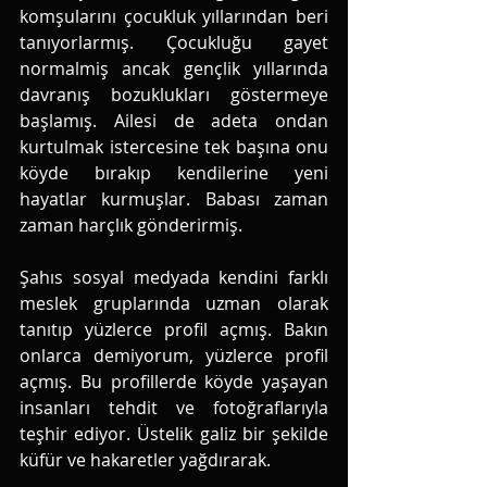
komşularını çocukluk yıllarından beri 
tanıyorlarmış. Çocukluğu gayet 
normalmiş ancak gençlik yıllarında 
davranış bozuklukları göstermeye 
başlamış. Ailesi de adeta ondan 
kurtulmak istercesine tek başına onu 
köyde bırakıp kendilerine yeni 
hayatlar kurmuşlar. Babası zaman 
zaman harçlık gönderirmiş. 
Şahıs sosyal medyada kendini farklı 
meslek gruplarında uzman olarak 
tanıtıp yüzlerce profil açmış. Bakın 
onlarca demiyorum, yüzlerce profil 
açmış. Bu profillerde köyde yaşayan 
insanları tehdit ve fotoğraflarıyla 
teşhir ediyor. Üstelik galiz bir şekilde 
küfür ve hakaretler yağdırarak. 