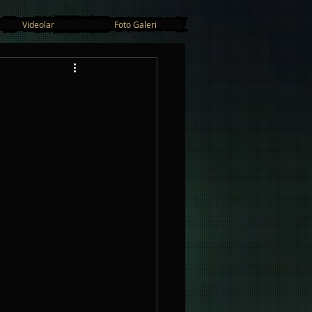
Videolar
Foto Galeri