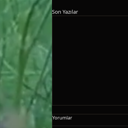
Son Yazılar
Yorumlar