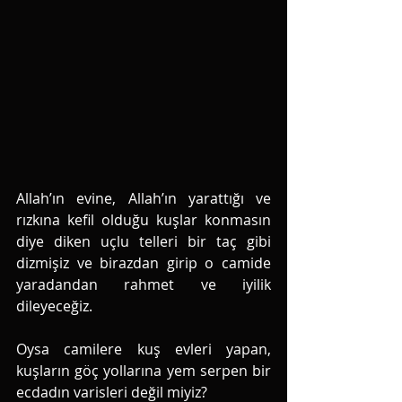
Allah’ın evine, Allah’ın yarattığı ve 
rızkına kefil olduğu kuşlar konmasın 
diye diken uçlu telleri bir taç gibi 
dizmişiz ve birazdan girip o camide 
yaradandan rahmet ve iyilik 
dileyeceğiz. 
Oysa camilere kuş evleri yapan, 
kuşların göç yollarına yem serpen bir 
ecdadın varisleri değil miyiz?